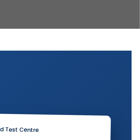
d Test Centre