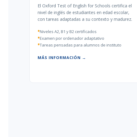
El Oxford Test of English for Schools certifica el
nivel de inglés de estudiantes en edad escolar,
con tareas adaptadas a su contexto y madurez.
Niveles A2, B1 y B2 certificados
Examen por ordenador adaptativo
Tareas pensadas para alumnos de instituto
MÁS INFORMACIÓN →