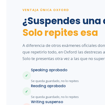
VENTAJA ÚNICA OXFORD
¿Suspendes una 
Solo repites esa
A diferencia de otros exámenes oficiales don
que repetirlo todo, en Oxford las destrezas
Solo te presentas otra vez a las que no super
Speaking aprobado
✓
Se queda guardado, no lo repites
Reading aprobado
✓
Se queda guardado, no lo repites
Writing suspenso