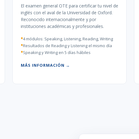
El examen general OTE para certificar tu nivel de
inglés con el aval de la Universidad de Oxford.
Reconocido internacionalmente y por
instituciones académicas y profesionales.
4 módulos: Speaking, Listening, Reading, Writing
Resultados de Reading y Listening el mismo día
Speaking y Writing en 5 días hábiles
MÁS INFORMACIÓN →