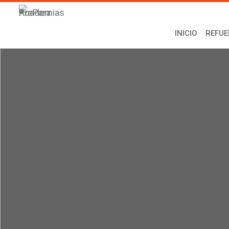
INICIO
REFUE