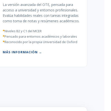
La versión avanzada del OTE, pensada para
acceso a universidad y entornos profesionales.
Evalúa habilidades reales con tareas integradas
como toma de notas y resúmenes académicos.
Niveles B2 y C1 del MCER
Pensado para entornos académicos y laborales
Reconocido por la propia Universidad de Oxford
MÁS INFORMACIÓN →