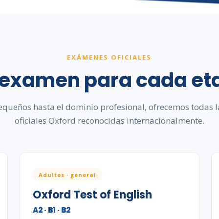
EXÁMENES OFICIALES
 examen para cada et
queños hasta el dominio profesional, ofrecemos todas la
oficiales Oxford reconocidas internacionalmente.
Adultos · general
Oxford Test of English
A2 · B1 · B2