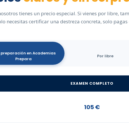
nosotros tienes un precio especial. Si vienes por libre, ta
olo necesitas certificar una destreza concreta, solo pagas
 preparación en Academias
Por libre
Prepara
EXAMEN COMPLETO
105 €