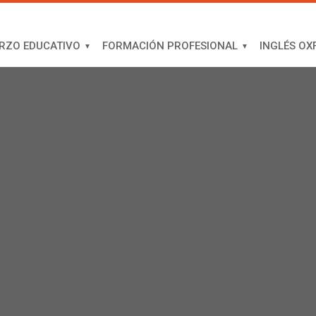
RZO EDUCATIVO
FORMACIÓN PROFESIONAL
INGLÉS OX