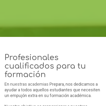
Profesionales
cualificados para tu
formación
En
nuestras academias
Prepara, nos dedicamos a
ayudar a todos aquellos estudiantes que necesiten
un empujón extra en su formación académica.