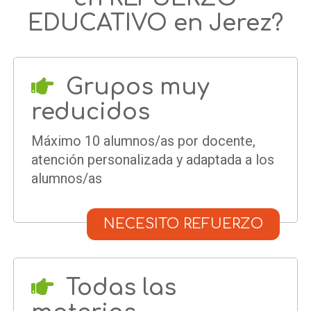
EDUCATIVO en Jerez?
Grupos muy
reducidos
Máximo 10 alumnos/as por docente,
atención personalizada y adaptada a los
alumnos/as
NECESITO REFUERZO
Todas las