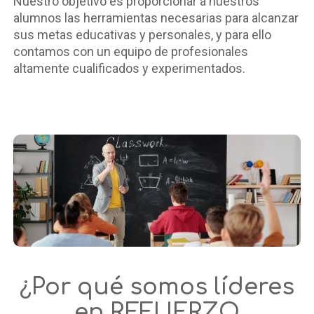
Nuestro objetivo es proporcionar a nuestros
alumnos las herramientas necesarias para alcanzar
sus metas educativas y personales, y para ello
contamos con un equipo de profesionales
altamente cualificados y experimentados.
¿Por qué somos líderes
en REFUERZO