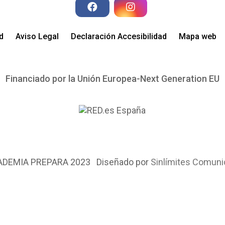
ad
Aviso Legal
Declaración Accesibilidad
Mapa web
Financiado por la Unión Europea-Next Generation EU
DEMIA PREPARA 2023 Diseñado por
Sinlímites Comuni