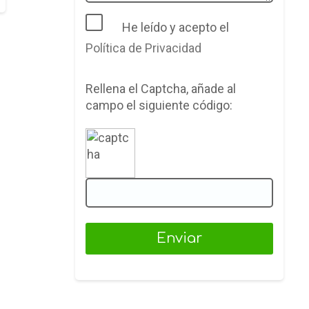
He leído y acepto el
Política de Privacidad
Rellena el Captcha, añade al
campo el siguiente código: