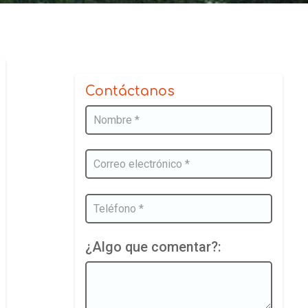
Contáctanos
¿Algo que comentar?: