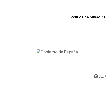
Política de privacid
ACA