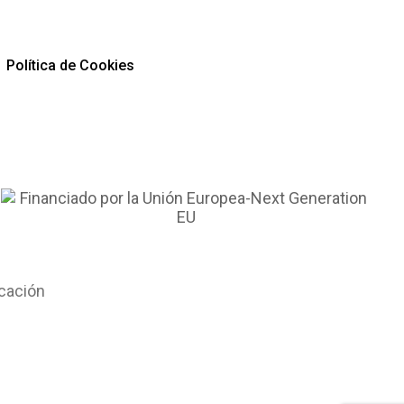
Política de Cookies
cación