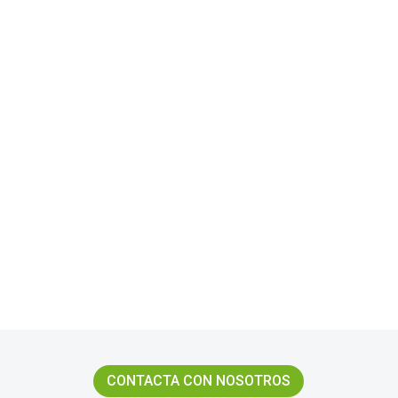
CONTACTA CON NOSOTROS