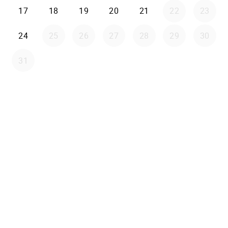
17
18
19
20
21
22
23
24
25
26
27
28
29
30
31